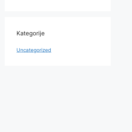
Kategorije
Uncategorized